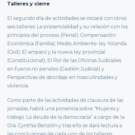
Talleres y cierre
El segundo día de actividades se iniciará con otros
seis talleres: La presencialidad y su relación con los
principios del proceso (Penal); Compensación
Económica (Familia); Medio Ambiente: ley Yolanda
(Civil); El amparo y la nueva ley provincial
(Constitucional); El Rol de las Oficinas Judiciales
en fueros no penales (Gestión Judicial) y
Perspectivas de abordaje en masculinidades y
violencia.
Como parte de las actividades de clausura de las
jornadas, habrá una ponencia sobre “Mujeres y
trabajo. La deuda de la democracia” a cargo de la
Dra. Cynthia Benzión y tras ello se dará lectura a
las conclusiones de cada uno de los talleres.