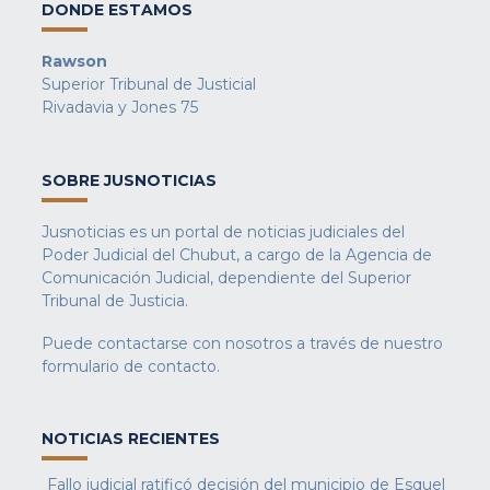
DONDE ESTAMOS
Rawson
Superior Tribunal de Justicial
Rivadavia y Jones 75
SOBRE JUSNOTICIAS
Jusnoticias es un portal de noticias judiciales del
Poder Judicial del Chubut, a cargo de la Agencia de
Comunicación Judicial, dependiente del Superior
Tribunal de Justicia.
Puede contactarse con nosotros a través de nuestro
formulario de contacto
.
NOTICIAS RECIENTES
Fallo judicial ratificó decisión del municipio de Esquel