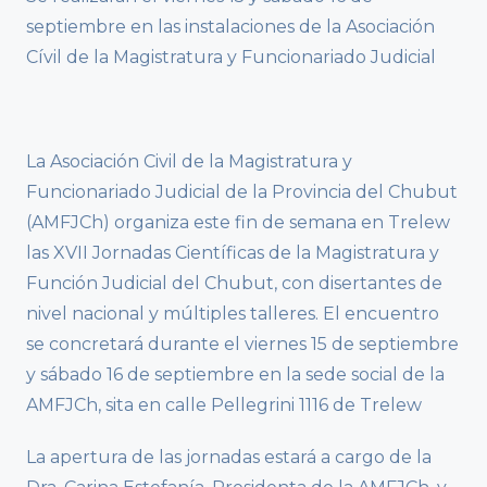
septiembre en las instalaciones de la Asociación
Cívil de la Magistratura y Funcionariado Judicial
La Asociación Civil de la Magistratura y
Funcionariado Judicial de la Provincia del Chubut
(AMFJCh) organiza este fin de semana en Trelew
las XVII Jornadas Científicas de la Magistratura y
Función Judicial del Chubut, con disertantes de
nivel nacional y múltiples talleres. El encuentro
se concretará durante el viernes 15 de septiembre
y sábado 16 de septiembre en la sede social de la
AMFJCh, sita en calle Pellegrini 1116 de Trelew
La apertura de las jornadas estará a cargo de la