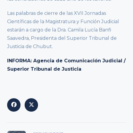
Las palabras de cierre de las XVII Jornadas
Científicas de la Magistratura y Función Judicial
estarán a cargo de la Dra. Camila Lucía Banfi
Saavedra, Presidenta del Superior Tribunal de
Justicia de Chubut.
INFORMA: Agencia de Comunicación Judicial /
Superior Tribunal de Justicia
<span