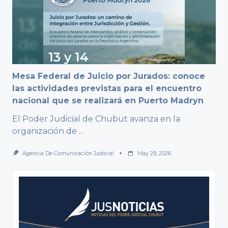
Mesa Federal de Juicio por Jurados: conoce
las actividades previstas para el encuentro
nacional que se realizará en Puerto Madryn
El Poder Judicial de Chubut avanza en la
organización de
...
Agencia De Comunicación Judicial
May 29, 2026