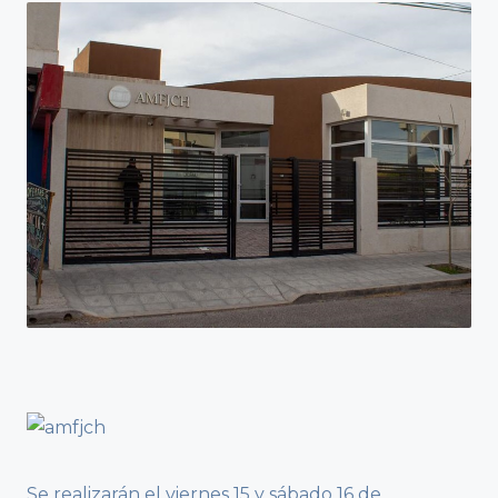
Se realizarán el viernes 15 y sábado 16 de