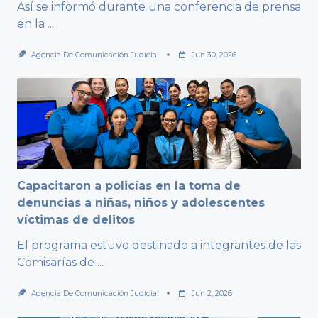
Así se informó durante una conferencia de prensa
en la
...
Agencia De Comunicación Judicial
Jun 30, 2026
Capacitaron a policías en la toma de
denuncias a niñas, niños y adolescentes
víctimas de delitos
El programa estuvo destinado a integrantes de las
Comisarías de
...
Agencia De Comunicación Judicial
Jun 2, 2026