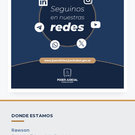
DONDE ESTAMOS
Rawson