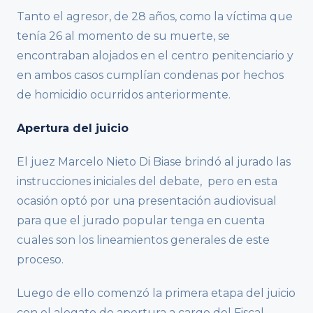
Tanto el agresor, de 28 años, como la víctima que
tenía 26 al momento de su muerte, se
encontraban alojados en el centro penitenciario y
en ambos casos cumplían condenas por hechos
de homicidio ocurridos anteriormente.
Apertura del juicio
El juez Marcelo Nieto Di Biase brindó al jurado las
instrucciones iniciales del debate, pero en esta
ocasión optó por una presentación audiovisual
para que el jurado popular tenga en cuenta
cuales son los lineamientos generales de este
proceso.
Luego de ello comenzó la primera etapa del juicio
con el alegato de apertura a cargo del Fiscal