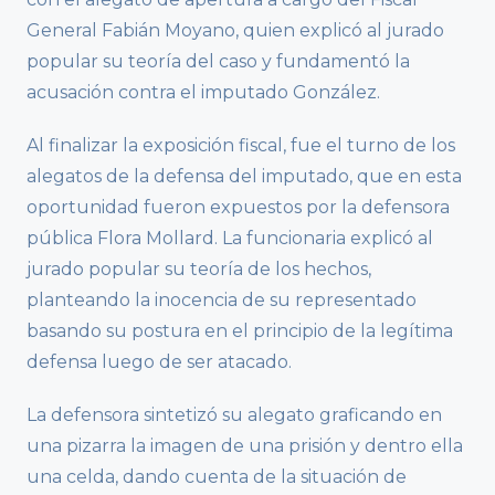
General Fabián Moyano, quien explicó al jurado
popular su teoría del caso y fundamentó la
acusación contra el imputado González.
Al finalizar la exposición fiscal, fue el turno de los
alegatos de la defensa del imputado, que en esta
oportunidad fueron expuestos por la defensora
pública Flora Mollard. La funcionaria explicó al
jurado popular su teoría de los hechos,
planteando la inocencia de su representado
basando su postura en el principio de la legítima
defensa luego de ser atacado.
La defensora sintetizó su alegato graficando en
una pizarra la imagen de una prisión y dentro ella
una celda, dando cuenta de la situación de