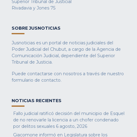
Superior Tribunal de Justicial
Rivadavia y Jones 75
SOBRE JUSNOTICIAS
Jusnoticias es un portal de noticias judiciales del
Poder Judicial del Chubut, a cargo de la Agencia de
Comunicación Judicial, dependiente del Superior
Tribunal de Justicia.
Puede contactarse con nosotros a través de nuestro
formulario de contacto
.
NOTICIAS RECIENTES
Fallo judicial ratificó decisión del municipio de Esquel
de no renovarle la licencia a un chofer condenado
por delitos sexuales
6 agosto, 2026
Giacomone informó en Legislatura sobre los