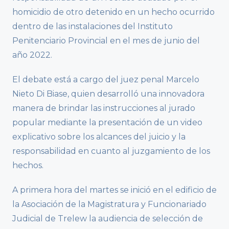
homicidio de otro detenido en un hecho ocurrido
dentro de las instalaciones del Instituto
Penitenciario Provincial en el mes de junio del
año 2022.
El debate está a cargo del juez penal Marcelo
Nieto Di Biase, quien desarrolló una innovadora
manera de brindar las instrucciones al jurado
popular mediante la presentación de un video
explicativo sobre los alcances del juicio y la
responsabilidad en cuanto al juzgamiento de los
hechos.
A primera hora del martes se inició en el edificio de
la Asociación de la Magistratura y Funcionariado
Judicial de Trelew la audiencia de selección de