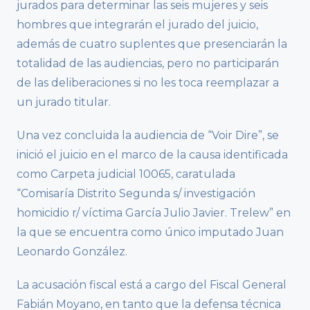
jurados para determinar las seis mujeres y seis
hombres que integrarán el jurado del juicio,
además de cuatro suplentes que presenciarán la
totalidad de las audiencias, pero no participarán
de las deliberaciones si no les toca reemplazar a
un jurado titular.
Una vez concluida la audiencia de “Voir Dire”, se
inició el juicio en el marco de la causa identificada
como Carpeta judicial 10065, caratulada
“Comisaría Distrito Segunda s/ investigación
homicidio r/ víctima García Julio Javier. Trelew” en
la que se encuentra como único imputado Juan
Leonardo González.
La acusación fiscal está a cargo del Fiscal General
Fabián Moyano, en tanto que la defensa técnica