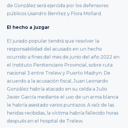
de González será ejercida por los defensores
públicos Lisandro Benítez y Flora Mollard.
El hecho a juzgar
El jurado popular tendrá que resolver la
responsabilidad del acusado en un hecho
ocurrido a fines del mes de junio del año 2022 en
el Instituto Penitenciario Provincial, sobre ruta
nacional 3 entre Trelew y Puerto Madryn. De
acuerdo a la acusación fiscal, Juan Leonardo
González habría atacado en su celda a Julio
Javier García mediante el uso de un arma blanca
le habría asestado varios puntazos. A raíz de las
heridas recibidas, la víctima habría fallecido horas
después en el hospital de Trelew.