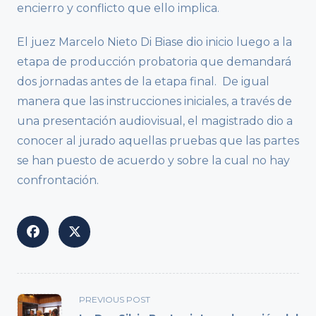
encierro y conflicto que ello implica.
El juez Marcelo Nieto Di Biase dio inicio luego a la
etapa de producción probatoria que demandará
dos jornadas antes de la etapa final. De igual
manera que las instrucciones iniciales, a través de
una presentación audiovisual, el magistrado dio a
conocer al jurado aquellas pruebas que las partes
se han puesto de acuerdo y sobre la cual no hay
confrontación.
<span
PREVIOUS POST
class="nav-