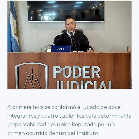
A primera hora se conformó el jurado de doce
integrantes y cuatro suplentes para determinar la
responsabilidad del único imputado por un
crimen ocurrido dentro del Instituto