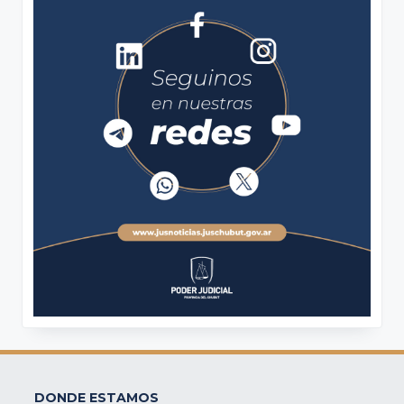
DONDE ESTAMOS