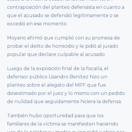
contraposición del planteo defensista en cuanto a
que el acusado se defendió legítimamente o se
excedió en ese momento.
Moyano afirmó que cumplió con su promesa de
probar el delito de homicidio y le pidió al jurado
popular que declare culpable al acusado
Luego de la exposición final de la fiscalía, el
defensor público Lisandro Benítez hizo un
planteo sobre el alegato del MPF que fue
desestimado por el juez y lo mismo con un pedido
de nulidad que seguidamente hiciera la defensa.
También hubo oportunidad para que los
familiares de la víctima se manifiesten haciendo