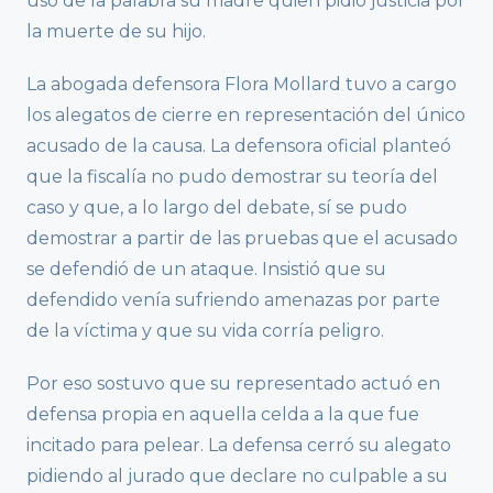
uso de la palabra su madre quien pidió justicia por
la muerte de su hijo.
La abogada defensora Flora Mollard tuvo a cargo
los alegatos de cierre en representación del único
acusado de la causa. La defensora oficial planteó
que la fiscalía no pudo demostrar su teoría del
caso y que, a lo largo del debate, sí se pudo
demostrar a partir de las pruebas que el acusado
se defendió de un ataque. Insistió que su
defendido venía sufriendo amenazas por parte
de la víctima y que su vida corría peligro.
Por eso sostuvo que su representado actuó en
defensa propia en aquella celda a la que fue
incitado para pelear. La defensa cerró su alegato
pidiendo al jurado que declare no culpable a su