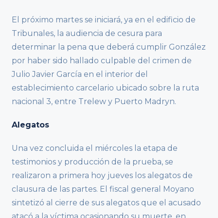
El próximo martes se iniciará, ya en el edificio de
Tribunales, la audiencia de cesura para
determinar la pena que deberá cumplir González
por haber sido hallado culpable del crimen de
Julio Javier García en el interior del
establecimiento carcelario ubicado sobre la ruta
nacional 3, entre Trelew y Puerto Madryn.
Alegatos
Una vez concluida el miércoles la etapa de
testimonios y producción de la prueba, se
realizaron a primera hoy jueves los alegatos de
clausura de las partes. El fiscal general Moyano
sintetizó al cierre de sus alegatos que el acusado
atacó a la víctima ocasionando su muerte, en