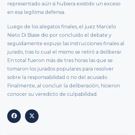
representado aún si hubiera existido un exceso
en esa legítima defensa.
Luego de los alegatos finales, el juez Marcelo
Nieto Di Biase dio por concluido el debate y
seguidamente expuso las instrucciones finales al
jurado, tras lo cual el mismo se retiró a deliberar.
En total fueron más de tres horas las que se
tomaron los jurados populares para resolver
sobre la responsabilidad o no del acusado.
Finalmente, al concluir la deliberación, hicieron
conocer su veredicto de culpabilidad.