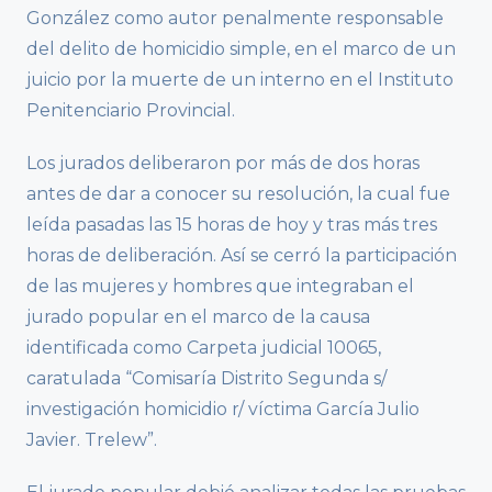
González como autor penalmente responsable
del delito de homicidio simple, en el marco de un
juicio por la muerte de un interno en el Instituto
Penitenciario Provincial.
Los jurados deliberaron por más de dos horas
antes de dar a conocer su resolución, la cual fue
leída pasadas las 15 horas de hoy y tras más tres
horas de deliberación. Así se cerró la participación
de las mujeres y hombres que integraban el
jurado popular en el marco de la causa
identificada como Carpeta judicial 10065,
caratulada “Comisaría Distrito Segunda s/
investigación homicidio r/ víctima García Julio
Javier. Trelew”.