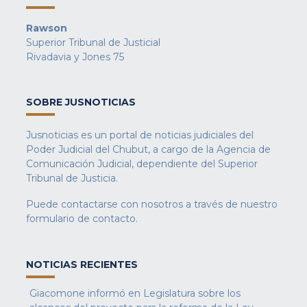
Rawson
Superior Tribunal de Justicial
Rivadavia y Jones 75
SOBRE JUSNOTICIAS
Jusnoticias es un portal de noticias judiciales del
Poder Judicial del Chubut, a cargo de la Agencia de
Comunicación Judicial, dependiente del Superior
Tribunal de Justicia.
Puede contactarse con nosotros a través de nuestro
formulario de contacto
.
NOTICIAS RECIENTES
Giacomone informó en Legislatura sobre los