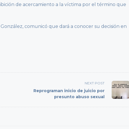
ibición de acercamiento a la víctima por el término que
na González, comunicó que dará a conocer su decisión en
NEXT POST
Reprograman inicio de juicio por
presunto abuso sexual