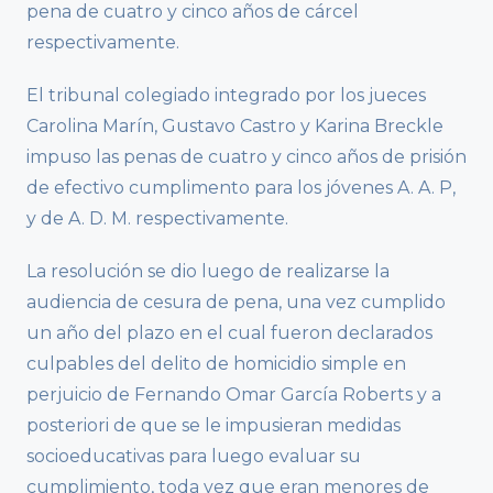
pena de cuatro y cinco años de cárcel
respectivamente.
El tribunal colegiado integrado por los jueces
Carolina Marín, Gustavo Castro y Karina Breckle
impuso las penas de cuatro y cinco años de prisión
de efectivo cumplimento para los jóvenes A. A. P,
y de A. D. M. respectivamente.
La resolución se dio luego de realizarse la
audiencia de cesura de pena, una vez cumplido
un año del plazo en el cual fueron declarados
culpables del delito de homicidio simple en
perjuicio de Fernando Omar García Roberts y a
posteriori de que se le impusieran medidas
socioeducativas para luego evaluar su
cumplimiento, toda vez que eran menores de