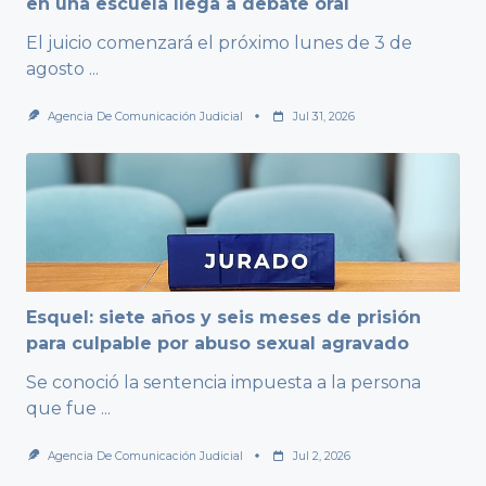
en una escuela llega a debate oral
El juicio comenzará el próximo lunes de 3 de
agosto
...
Agencia De Comunicación Judicial
Jul 31, 2026
Esquel: siete años y seis meses de prisión
para culpable por abuso sexual agravado
Se conoció la sentencia impuesta a la persona
que fue
...
Agencia De Comunicación Judicial
Jul 2, 2026