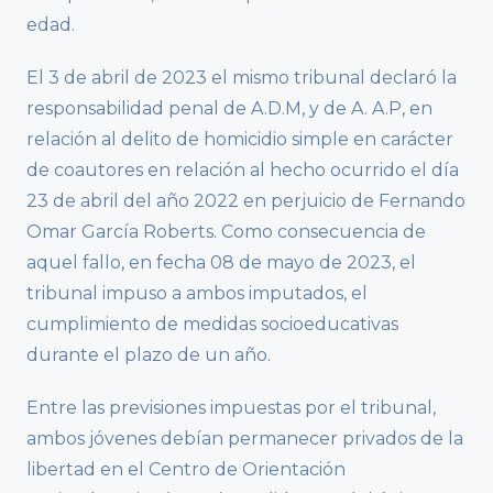
edad.
El 3 de abril de 2023 el mismo tribunal declaró la
responsabilidad penal de A.D.M, y de A. A.P, en
relación al delito de homicidio simple en carácter
de coautores en relación al hecho ocurrido el día
23 de abril del año 2022 en perjuicio de Fernando
Omar García Roberts. Como consecuencia de
aquel fallo, en fecha 08 de mayo de 2023, el
tribunal impuso a ambos imputados, el
cumplimiento de medidas socioeducativas
durante el plazo de un año.
Entre las previsiones impuestas por el tribunal,
ambos jóvenes debían permanecer privados de la
libertad en el Centro de Orientación