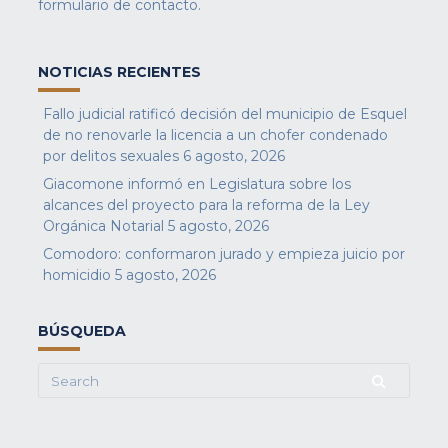
formulario de contacto
.
NOTICIAS RECIENTES
Fallo judicial ratificó decisión del municipio de Esquel
de no renovarle la licencia a un chofer condenado
por delitos sexuales
6 agosto, 2026
Giacomone informó en Legislatura sobre los
alcances del proyecto para la reforma de la Ley
Orgánica Notarial
5 agosto, 2026
Comodoro: conformaron jurado y empieza juicio por
homicidio
5 agosto, 2026
BÚSQUEDA
Search
for: