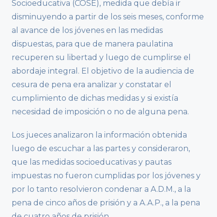
Socioeducativa (COSE), medida que debía ir
disminuyendo a partir de los seis meses, conforme
al avance de los jóvenes en las medidas
dispuestas, para que de manera paulatina
recuperen su libertad y luego de cumplirse el
abordaje integral. El objetivo de la audiencia de
cesura de pena era analizar y constatar el
cumplimiento de dichas medidas y si existía
necesidad de imposición o no de alguna pena.
Los jueces analizaron la información obtenida
luego de escuchar a las partes y consideraron,
que las medidas socioeducativas y pautas
impuestas no fueron cumplidas por los jóvenes y
por lo tanto resolvieron condenar a A.D.M., a la
pena de cinco años de prisión y a A.A.P., a la pena
de cuatro años de prisión.