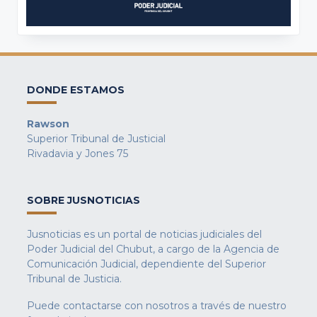
DONDE ESTAMOS
Rawson
Superior Tribunal de Justicial
Rivadavia y Jones 75
SOBRE JUSNOTICIAS
Jusnoticias es un portal de noticias judiciales del
Poder Judicial del Chubut, a cargo de la Agencia de
Comunicación Judicial, dependiente del Superior
Tribunal de Justicia.
Puede contactarse con nosotros a través de nuestro