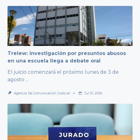
Trelew: investigación por presuntos abusos
en una escuela llega a debate oral
El juicio comenzará el próximo lunes de 3 de
agosto
...
Agencia De Comunicación Judicial
Jul 31, 2026