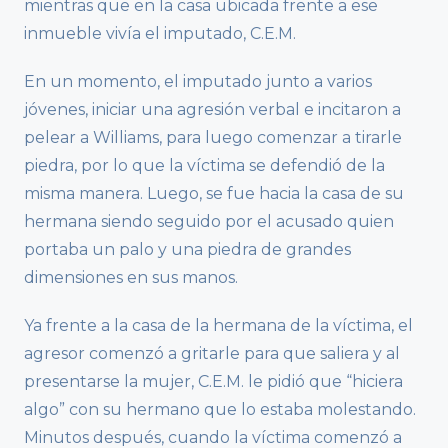
mientras que en la casa ubicada frente a ese
inmueble vivía el imputado, C.E.M.
En un momento, el imputado junto a varios
jóvenes, iniciar una agresión verbal e incitaron a
pelear a Williams, para luego comenzar a tirarle
piedra, por lo que la víctima se defendió de la
misma manera. Luego, se fue hacia la casa de su
hermana siendo seguido por el acusado quien
portaba un palo y una piedra de grandes
dimensiones en sus manos.
Ya frente a la casa de la hermana de la víctima, el
agresor comenzó a gritarle para que saliera y al
presentarse la mujer, C.E.M. le pidió que “hiciera
algo” con su hermano que lo estaba molestando.
Minutos después, cuando la víctima comenzó a