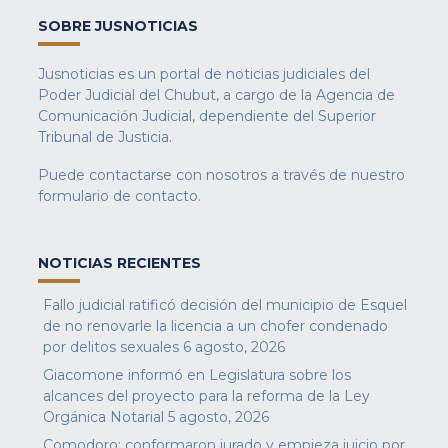
SOBRE JUSNOTICIAS
Jusnoticias es un portal de noticias judiciales del
Poder Judicial del Chubut, a cargo de la Agencia de
Comunicación Judicial, dependiente del Superior
Tribunal de Justicia.
Puede contactarse con nosotros a través de nuestro
formulario de contacto
.
NOTICIAS RECIENTES
Fallo judicial ratificó decisión del municipio de Esquel
de no renovarle la licencia a un chofer condenado
por delitos sexuales
6 agosto, 2026
Giacomone informó en Legislatura sobre los
alcances del proyecto para la reforma de la Ley
Orgánica Notarial
5 agosto, 2026
Comodoro: conformaron jurado y empieza juicio por