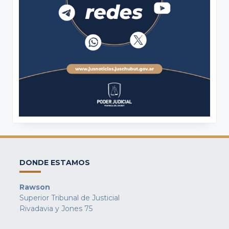
DONDE ESTAMOS
Rawson
Superior Tribunal de Justicial
Rivadavia y Jones 75