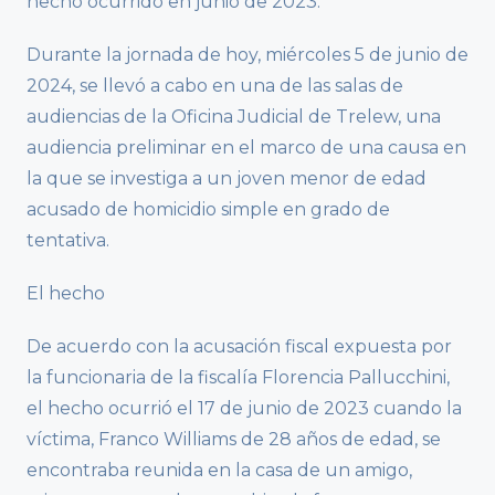
hecho ocurrido en junio de 2023.
Durante la jornada de hoy, miércoles 5 de junio de
2024, se llevó a cabo en una de las salas de
audiencias de la Oficina Judicial de Trelew, una
audiencia preliminar en el marco de una causa en
la que se investiga a un joven menor de edad
acusado de homicidio simple en grado de
tentativa.
El hecho
De acuerdo con la acusación fiscal expuesta por
la funcionaria de la fiscalía Florencia Pallucchini,
el hecho ocurrió el 17 de junio de 2023 cuando la
víctima, Franco Williams de 28 años de edad, se
encontraba reunida en la casa de un amigo,