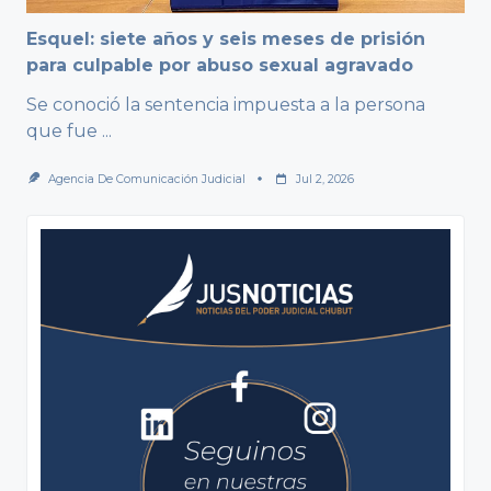
Esquel: siete años y seis meses de prisión
para culpable por abuso sexual agravado
Se conoció la sentencia impuesta a la persona
que fue
...
Agencia De Comunicación Judicial
Jul 2, 2026