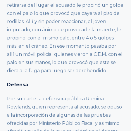
retirarse del lugar el acusado le propinó un golpe
con el palo lo que provocó que cayera al piso de
rodillas. Allí y sin poder reaccionar, el joven
imputado, con ánimo de provocarle la muerte, le
propinó, con el mismo palo, entre 4 o 5 golpes
más, en el cráneo. En ese momento pasaba por
allí un móvil policial quienes vieron a C.E.M. con el
palo en sus manos, lo que provocó que este se
diera a la fuga para luego ser aprehendido.
Defensa
Por su parte la defensora pública Romina
Rowlands, quien representa al acusado, se opuso
a la incorporación de algunas de las pruebas
ofrecidas por Ministerio Público Fiscal y asimismo