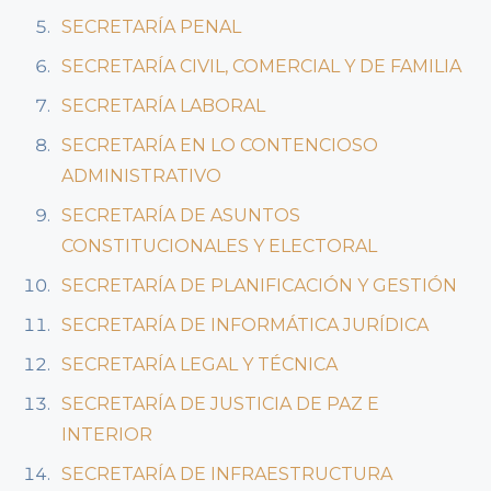
SECRETARÍA PENAL
SECRETARÍA CIVIL, COMERCIAL Y DE FAMILIA
SECRETARÍA LABORAL
SECRETARÍA EN LO CONTENCIOSO
ADMINISTRATIVO
SECRETARÍA DE ASUNTOS
CONSTITUCIONALES Y ELECTORAL
SECRETARÍA DE PLANIFICACIÓN Y GESTIÓN
SECRETARÍA DE INFORMÁTICA JURÍDICA
SECRETARÍA LEGAL Y TÉCNICA
SECRETARÍA DE JUSTICIA DE PAZ E
INTERIOR
SECRETARÍA DE INFRAESTRUCTURA