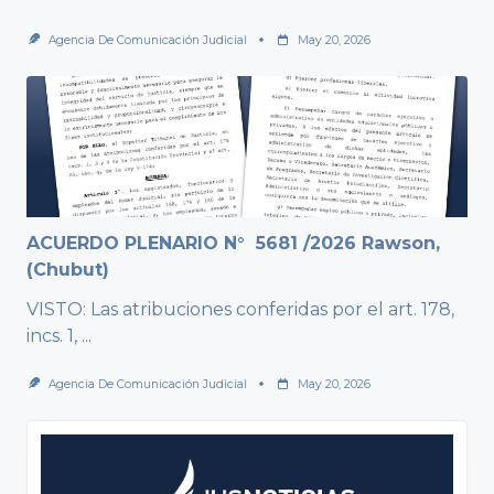
Agencia De Comunicación Judicial
May 20, 2026
ACUERDO PLENARIO N° 5681 /2026 Rawson,
(Chubut)
VISTO: Las atribuciones conferidas por el art. 178,
incs. 1,
...
Agencia De Comunicación Judicial
May 20, 2026