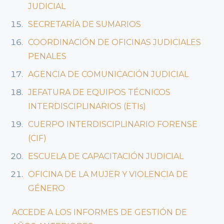
JUDICIAL
SECRETARÍA DE SUMARIOS
COORDINACIÓN DE OFICINAS JUDICIALES
PENALES
AGENCIA DE COMUNICACIÓN JUDICIAL
JEFATURA DE EQUIPOS TÉCNICOS
INTERDISCIPLINARIOS (ETIs)
CUERPO INTERDISCIPLINARIO FORENSE
(CIF)
ESCUELA DE CAPACITACIÓN JUDICIAL
OFICINA DE LA MUJER Y VIOLENCIA DE
GÉNERO
ACCEDE A LOS INFORMES DE GESTIÓN DE