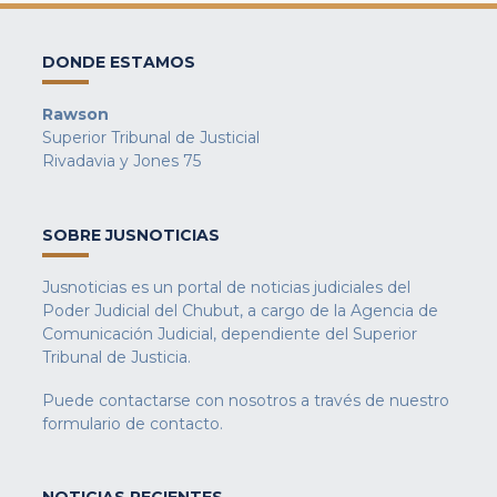
DONDE ESTAMOS
Rawson
Superior Tribunal de Justicial
Rivadavia y Jones 75
SOBRE JUSNOTICIAS
Jusnoticias es un portal de noticias judiciales del
Poder Judicial del Chubut, a cargo de la Agencia de
Comunicación Judicial, dependiente del Superior
Tribunal de Justicia.
Puede contactarse con nosotros a través de nuestro
formulario de contacto
.