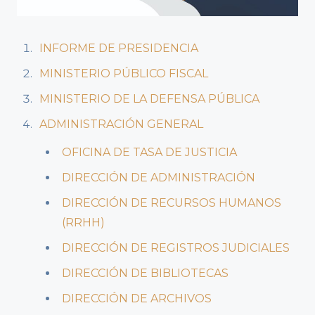
INFORME DE PRESIDENCIA
MINISTERIO PÚBLICO FISCAL
MINISTERIO DE LA DEFENSA PÚBLICA
ADMINISTRACIÓN GENERAL
OFICINA DE TASA DE JUSTICIA
DIRECCIÓN DE ADMINISTRACIÓN
DIRECCIÓN DE RECURSOS HUMANOS
(RRHH)
DIRECCIÓN DE REGISTROS JUDICIALES
DIRECCIÓN DE BIBLIOTECAS
DIRECCIÓN DE ARCHIVOS