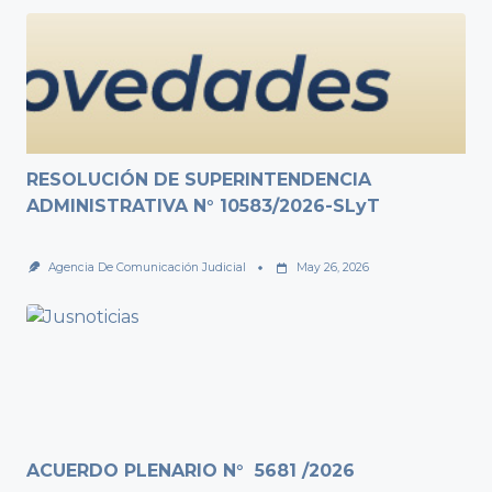
RESOLUCIÓN DE SUPERINTENDENCIA
ADMINISTRATIVA N° 10583/2026-SLyT
Agencia De Comunicación Judicial
May 26, 2026
ACUERDO PLENARIO N° 5681 /2026