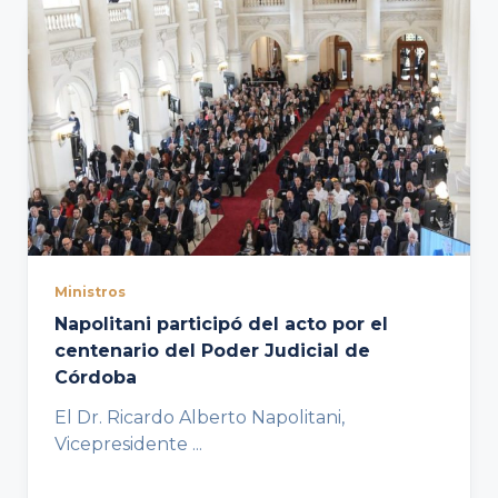
Ministros
Napolitani participó del acto por el
centenario del Poder Judicial de
Córdoba
El Dr. Ricardo Alberto Napolitani,
Vicepresidente
...