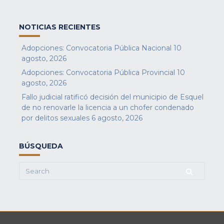
NOTICIAS RECIENTES
Adopciones: Convocatoria Pública Nacional
10
agosto, 2026
Adopciones: Convocatoria Pública Provincial
10
agosto, 2026
Fallo judicial ratificó decisión del municipio de Esquel
de no renovarle la licencia a un chofer condenado
por delitos sexuales
6 agosto, 2026
BÚSQUEDA
Search
for: