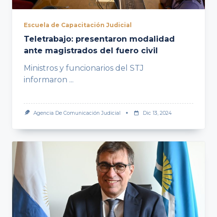
Escuela de Capacitación Judicial
Teletrabajo: presentaron modalidad
ante magistrados del fuero civil
Ministros y funcionarios del STJ
informaron
...
Agencia De Comunicación Judicial
Dic 13, 2024