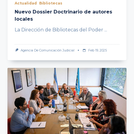
Actualidad
Bibliotecas
Nuevo Dossier Doctrinario de autores
locales
La Dirección de Bibliotecas del Poder
...
Agencia De Comunicación Judicial
Feb 19, 2025