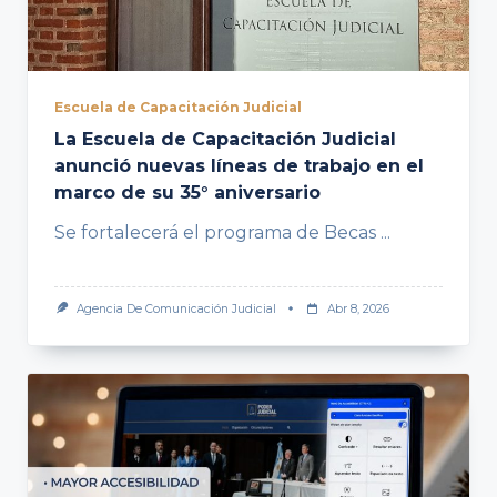
Escuela de Capacitación Judicial
La Escuela de Capacitación Judicial
anunció nuevas líneas de trabajo en el
marco de su 35° aniversario
Se fortalecerá el programa de Becas
...
Agencia De Comunicación Judicial
Abr 8, 2026