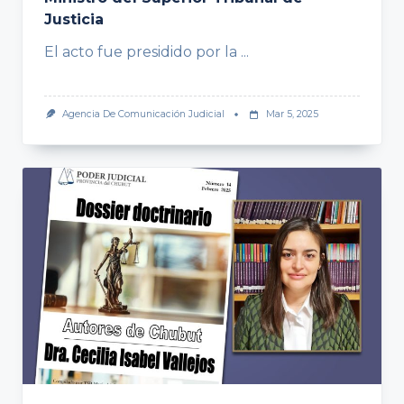
Justicia
El acto fue presidido por la
...
Agencia De Comunicación Judicial
Mar 5, 2025