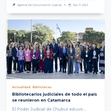
Agencia De Comunicación Judicial
Nov 11, 2025
Actualidad
Bibliotecas
Bibliotecarios judiciales de todo el país
se reunieron en Catamarca
El Poder Judicial de Chubut estuvo
...