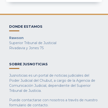
DONDE ESTAMOS
Rawson
Superior Tribunal de Justicial
Rivadavia y Jones 75
SOBRE JUSNOTICIAS
Jusnoticias es un portal de noticias judiciales del
Poder Judicial del Chubut, a cargo de la Agencia de
Comunicación Judicial, dependiente del Superior
Tribunal de Justicia.
Puede contactarse con nosotros a través de nuestro
formulario de contacto
.