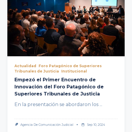
Actualidad
Foro Patagónico de Superiores
Tribunales de Justicia
Institucional
Empezó el Primer Encuentro de
Innovación del Foro Patagónico de
Superiores Tribunales de Justicia
En la presentación se abordaron los
...
Agencia De Comunicación Judicial
Sep 10, 2024